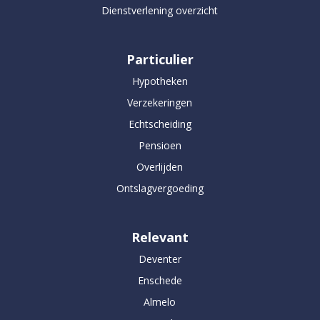
Dienstverlening overzicht
Particulier
Hypotheken
Verzekeringen
Echtscheiding
Pensioen
Overlijden
Ontslagvergoeding
Relevant
Deventer
Enschede
Almelo