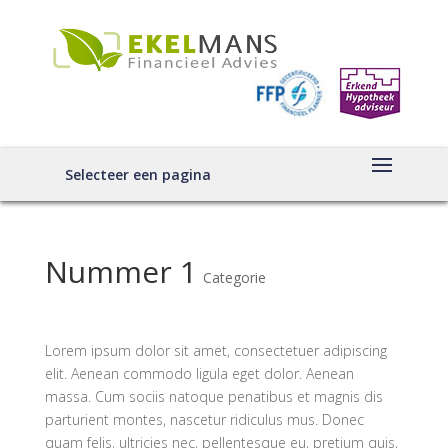
Selecteer een pagina
Nummer 1
Categorie
Lorem ipsum dolor sit amet, consectetuer adipiscing
elit. Aenean commodo ligula eget dolor. Aenean
massa. Cum sociis natoque penatibus et magnis dis
parturient montes, nascetur ridiculus mus. Donec
quam felis, ultricies nec, pellentesque eu, pretium quis,