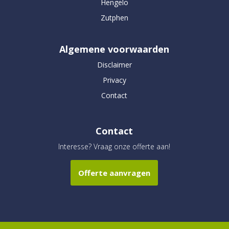
Hengelo
Zutphen
Algemene voorwaarden
Disclaimer
Privacy
Contact
Contact
Interesse? Vraag onze offerte aan!
Offerte aanvragen