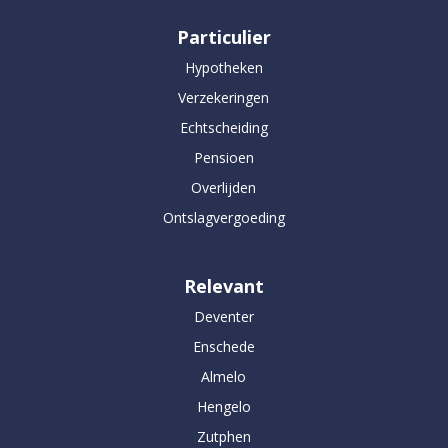
Particulier
Hypotheken
Verzekeringen
Echtscheiding
Pensioen
Overlijden
Ontslagvergoeding
Relevant
Deventer
Enschede
Almelo
Hengelo
Zutphen