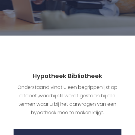
Hypotheek Bibliotheek
Onderstaand vindt u een begrippenlijst op
alfabet ,waarbij stil wordt gestaan bij alle
termen waar u bij het aanvragen van een
hypotheek mee te maken krijgt.