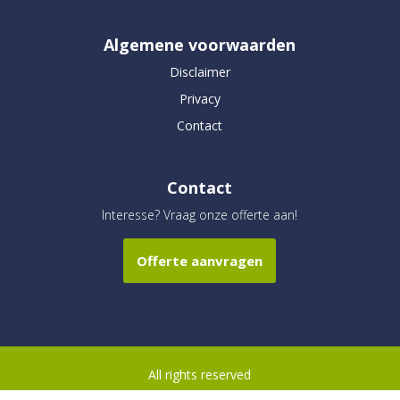
Algemene voorwaarden
Disclaimer
Privacy
Contact
Contact
Interesse? Vraag onze offerte aan!
Offerte aanvragen
All rights reserved