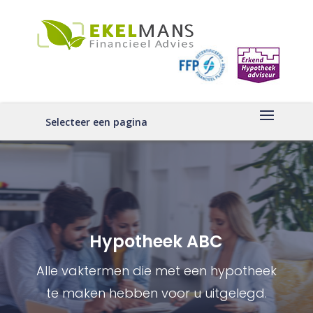
Selecteer een pagina
Hypotheek ABC
Alle vaktermen die met een hypotheek
te maken hebben voor u uitgelegd.