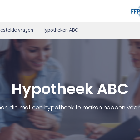
estelde vragen
Hypotheken ABC
Hypotheek ABC
men die met een hypotheek te maken hebben voor 