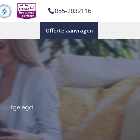
055-2032116
Offerte aanvragen
u uitgelegd.